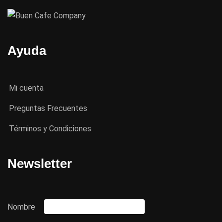
Ayuda
Mi cuenta
Preguntas Frecuentes
Términos y Condiciones
Newsletter
Nombre