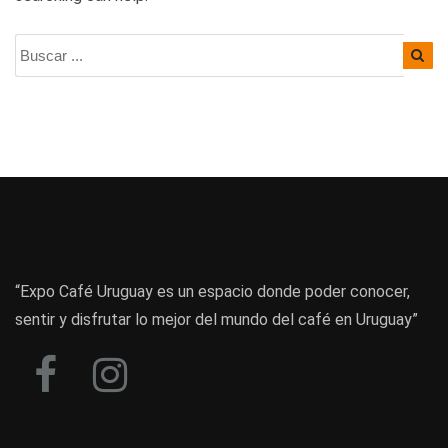
“Expo Café Uruguay es un espacio donde poder conocer,
sentir y disfrutar lo mejor del mundo del café en Uruguay”