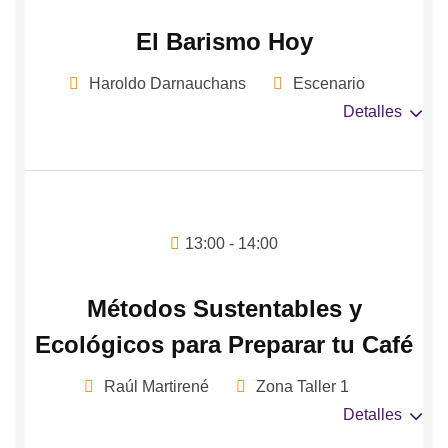
El Barismo Hoy
Haroldo Darnauchans
Escenario
Detalles
13:00 - 14:00
Métodos Sustentables y
Ecológicos para Preparar tu Café
Raúl Martirené
Zona Taller 1
Detalles