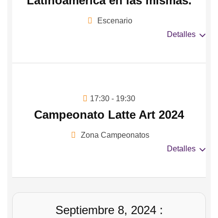
Latinoamérica en las mismas.
Escenario
Detalles
17:30 - 19:30
Campeonato Latte Art 2024
Zona Campeonatos
Detalles
Septiembre 8, 2024 :