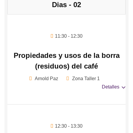
Dias - 02
11:30 - 12:30
Propiedades y usos de la borra
(residuos) del café
Arnold Paz
Zona Taller 1
Detalles
12:30 - 13:30