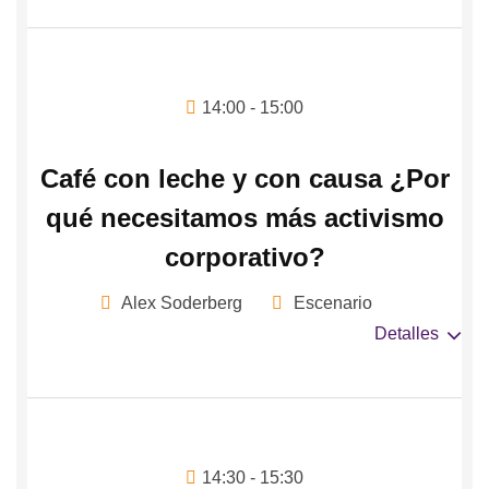
14:00 - 15:00
Café con leche y con causa ¿Por
qué necesitamos más activismo
corporativo?
Alex Soderberg
Escenario
Detalles
14:30 - 15:30