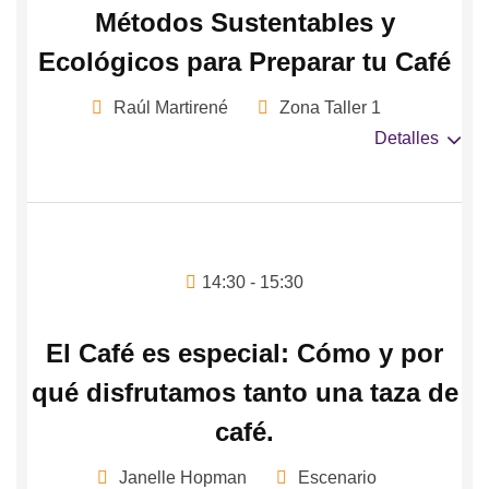
Métodos Sustentables y
Ecológicos para Preparar tu Café
Raúl Martirené
Zona Taller 1
Detalles
14:30 - 15:30
El Café es especial: Cómo y por
qué disfrutamos tanto una taza de
café.
Janelle Hopman
Escenario