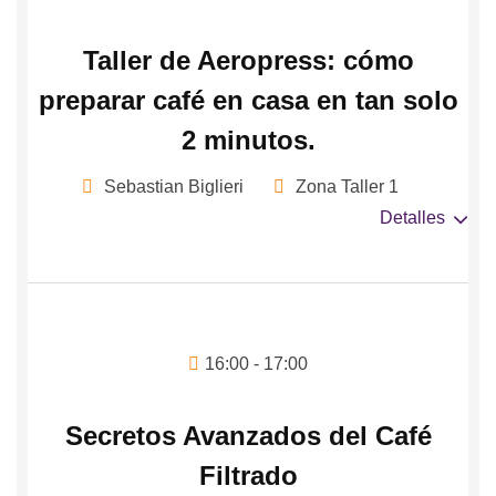
Taller de Aeropress: cómo
preparar café en casa en tan solo
2 minutos.
Sebastian Biglieri
Zona Taller 1
Detalles
16:00 - 17:00
Secretos Avanzados del Café
Filtrado