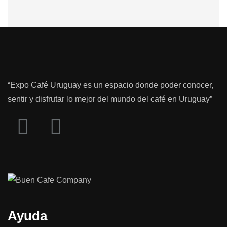
“Expo Café Uruguay es un espacio donde poder conocer,
sentir y disfrutar lo mejor del mundo del café en Uruguay”
Ayuda