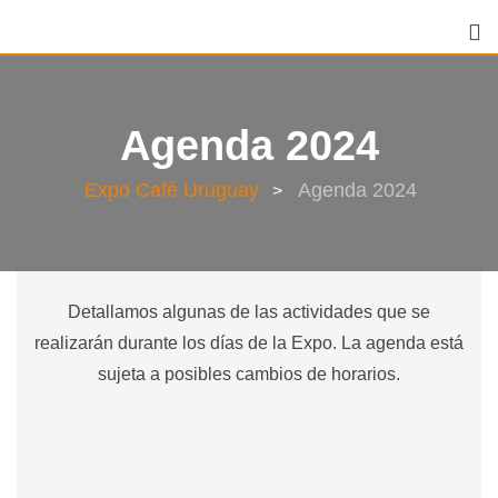
Agenda 2024
Expo Café Uruguay
Agenda 2024
>
Detallamos algunas de las actividades que se
realizarán durante los días de la Expo. La agenda está
sujeta a posibles cambios de horarios.