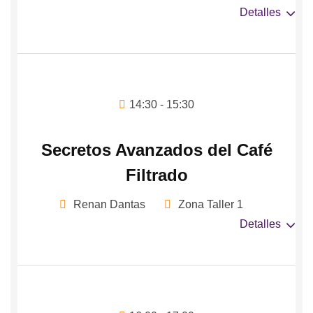
Detalles
14:30 - 15:30
Secretos Avanzados del Café
Filtrado
Renan Dantas
Zona Taller 1
Detalles