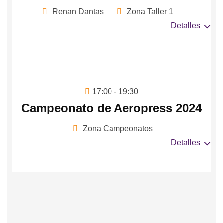
Renan Dantas
Zona Taller 1
Detalles
17:00 - 19:30
Campeonato de Aeropress 2024
Zona Campeonatos
Detalles