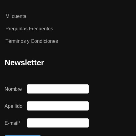
Mi cuenta
Preguntas Frecuentes
Términos y Condiciones
Newsletter
Nombre
Apellido
E-mail*