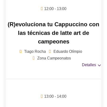
12:00 - 13:00
(R)evoluciona tu Cappuccino con
las técnicas de latte art de
campeones
Tiago Rocha
Eduardo Olímpio
Zona Campeonatos
Detalles
13:00 - 14:00