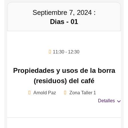
Septiembre 7, 2024 :
Dias - 01
11:30 - 12:30
Propiedades y usos de la borra
(residuos) del café
Arnold Paz
Zona Taller 1
Detalles