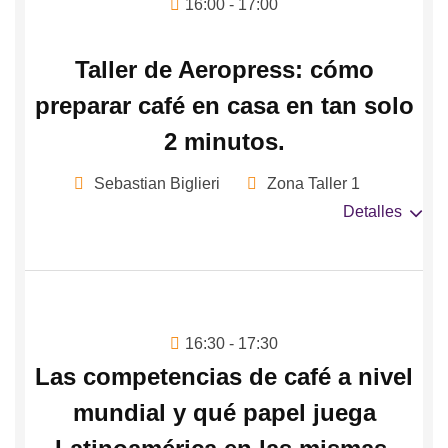
16:00 - 17:00
Taller de Aeropress: cómo
preparar café en casa en tan solo
2 minutos.
Sebastian Biglieri
Zona Taller 1
Detalles
16:30 - 17:30
Las competencias de café a nivel
mundial y qué papel juega