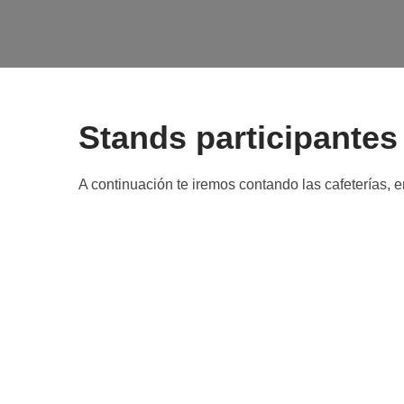
Stands participantes
A continuación te iremos contando las cafeterías,