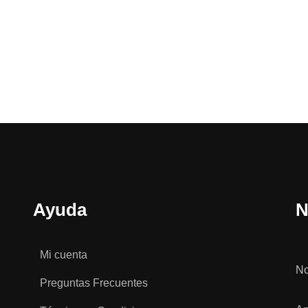
Ayuda
N
Mi cuenta
N
Preguntas Frecuentes