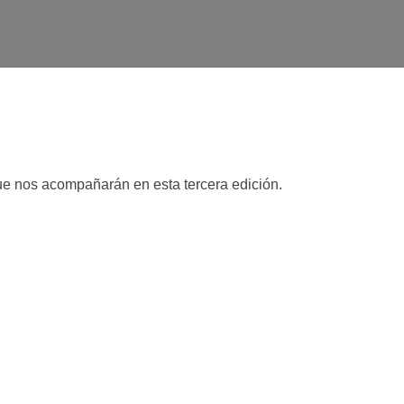
ue nos acompañarán en esta tercera edición.