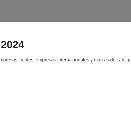
 2024
 empresas locales, empresas internacionales y marcas de café q