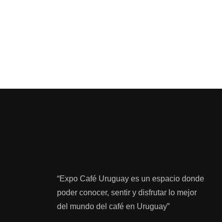
“Expo Café Uruguay es un espacio donde
poder conocer, sentir y disfrutar lo mejor
del mundo del café en Uruguay”