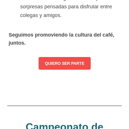
sorpresas pensadas para disfrutar entre
colegas y amigos.
Seguimos promoviendo la cultura del café,
juntos.
QUIERO SER PARTE
Campeonato de