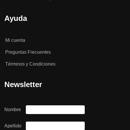
Ayuda
Mi cuenta
Preguntas Frecuentes
Términos y Condiciones
Newsletter
Nombre
Apellido