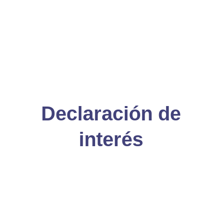
Declaración de
interés