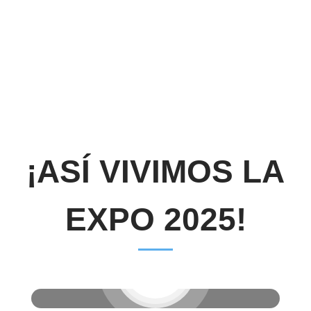
¡ASÍ VIVIMOS LA
EXPO 2025!