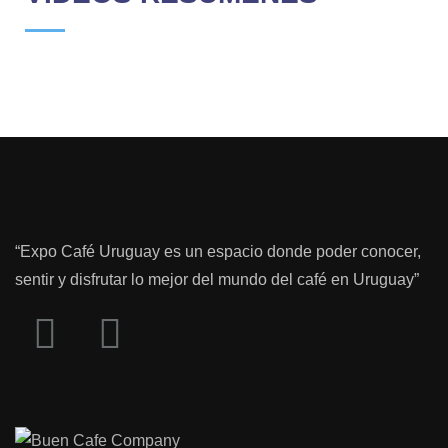
“Expo Café Uruguay es un espacio donde poder conocer,
sentir y disfrutar lo mejor del mundo del café en Uruguay”