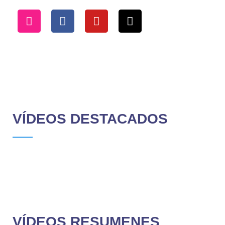
VÍDEOS DESTACADOS
VÍDEOS RESUMENES