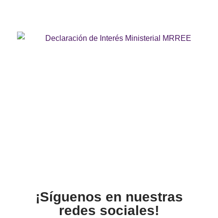
¡Síguenos en nuestras
redes sociales!