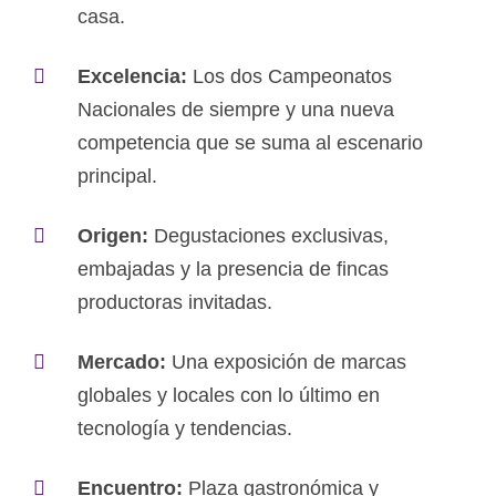
casa.
Excelencia:
Los dos Campeonatos
Nacionales de siempre y una nueva
competencia que se suma al escenario
principal.
Origen:
Degustaciones exclusivas,
embajadas y la presencia de fincas
productoras invitadas.
Mercado:
Una exposición de marcas
globales y locales con lo último en
tecnología y tendencias.
Encuentro:
Plaza gastronómica y