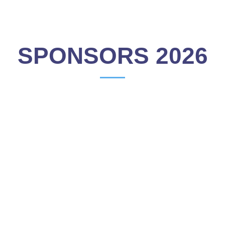
SPONSORS 2026