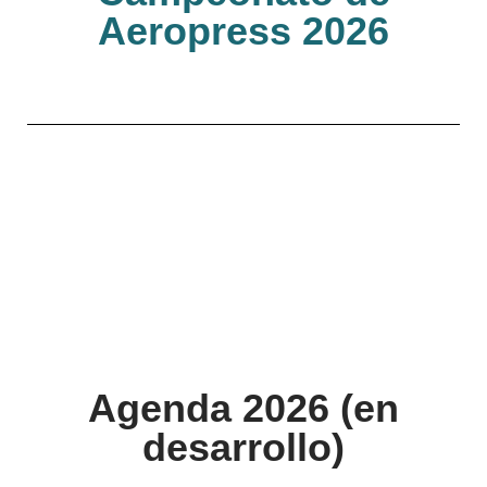
Aeropress 2026
Agenda 2026 (en
desarrollo)