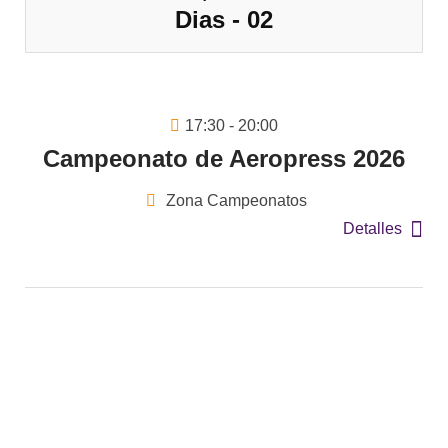
Dias - 02
17:30 - 20:00
Campeonato de Aeropress 2026
Zona Campeonatos
Detalles