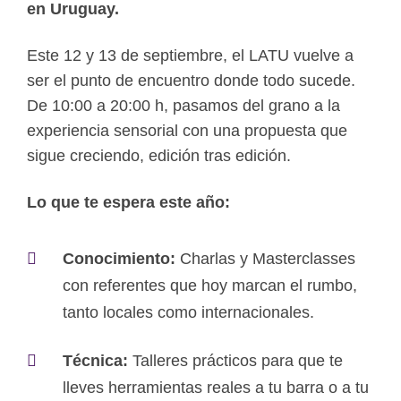
en Uruguay.
Este 12 y 13 de septiembre, el LATU vuelve a
ser el punto de encuentro donde todo sucede.
De 10:00 a 20:00 h, pasamos del grano a la
experiencia sensorial con una propuesta que
sigue creciendo, edición tras edición.
Lo que te espera este año:
Conocimiento:
Charlas y Masterclasses
con referentes que hoy marcan el rumbo,
tanto locales como internacionales.
Técnica:
Talleres prácticos para que te
lleves herramientas reales a tu barra o a tu