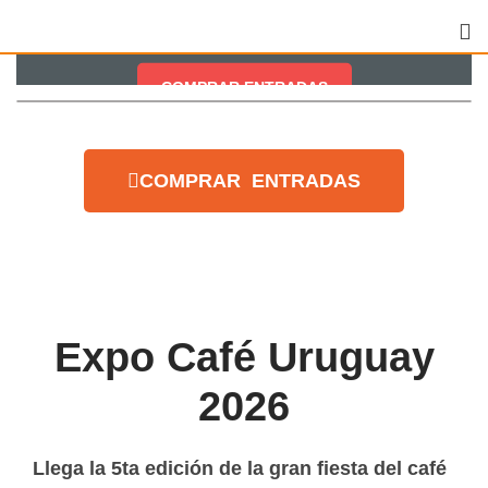
EXPO CAFÉ URUGUAY 2026
COMPRAR ENTRADAS
COMPRAR ENTRADAS
Expo Café Uruguay
2026
Llega la 5ta edición de la gran fiesta del café