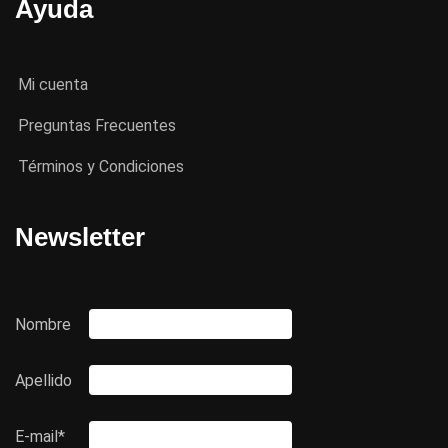
Ayuda
Mi cuenta
Preguntas Frecuentes
Términos y Condiciones
Newsletter
Nombre
Apellido
E-mail*