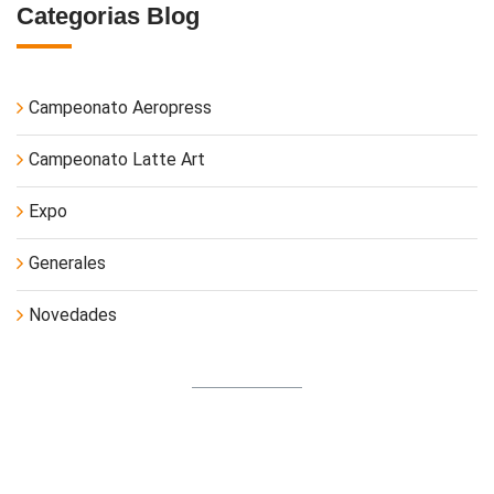
Categorias Blog
Campeonato Aeropress
Campeonato Latte Art
Expo
Generales
Novedades