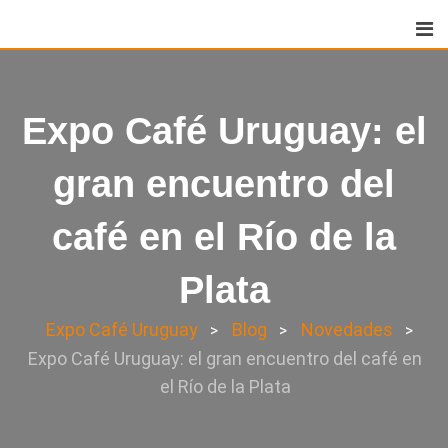
Skip
to
content
Expo Café Uruguay: el
gran encuentro del
café en el Río de la
Plata
Expo Café Uruguay
Blog
Novedades
>
>
>
Expo Café Uruguay: el gran encuentro del café en
el Río de la Plata