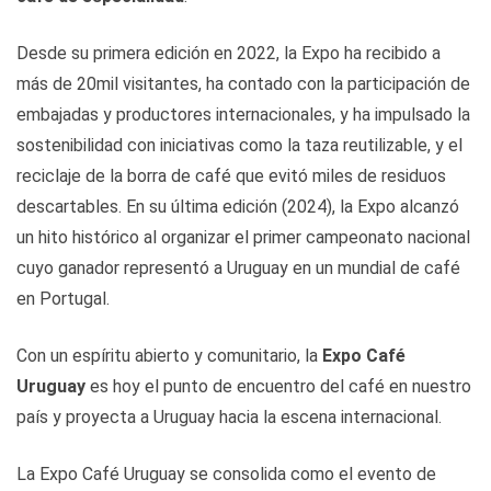
Desde su primera edición en 2022, la Expo ha recibido a
más de 20mil visitantes, ha contado con la participación de
embajadas y productores internacionales, y ha impulsado la
sostenibilidad con iniciativas como la taza reutilizable, y el
reciclaje de la borra de café que evitó miles de residuos
descartables. En su última edición (2024), la Expo alcanzó
un hito histórico al organizar el primer campeonato nacional
cuyo ganador representó a Uruguay en un mundial de café
en Portugal.
Con un espíritu abierto y comunitario, la
Expo Café
Uruguay
es hoy el punto de encuentro del café en nuestro
país y proyecta a Uruguay hacia la escena internacional.
La Expo Café Uruguay se consolida como el evento de