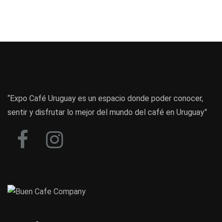
“Expo Café Uruguay es un espacio donde poder conocer,
sentir y disfrutar lo mejor del mundo del café en Uruguay”