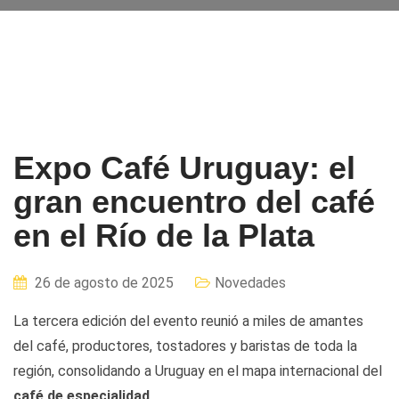
Expo Café Uruguay: el
gran encuentro del café
en el Río de la Plata
26 de agosto de 2025
Novedades
La tercera edición del evento reunió a miles de amantes
del café, productores, tostadores y baristas de toda la
región, consolidando a Uruguay en el mapa internacional del
café de especialidad
.