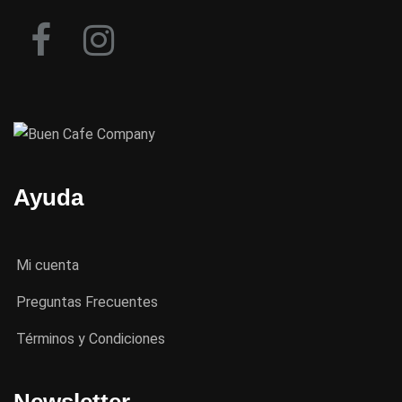
Ayuda
Mi cuenta
Preguntas Frecuentes
Términos y Condiciones