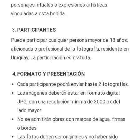
personajes, rituales o expresiones artísticas
vinculadas a esta bebida.
PARTICIPANTES
Puede participar cualquier persona mayor de 18 años,
aficionada o profesional de la fotografía, residente en
Uruguay. La participación es gratuita.
FORMATO Y PRESENTACIÓN
Cada participante podrá enviar hasta 2 fotografías.
Las imágenes deberán estar en formato digital
JPG, con una resolución mínima de 3000 px del
lado mayor.
No se admitirán obras con marcas de agua, firmas
o bordes.
Las fotos deben ser originales y no haber sido