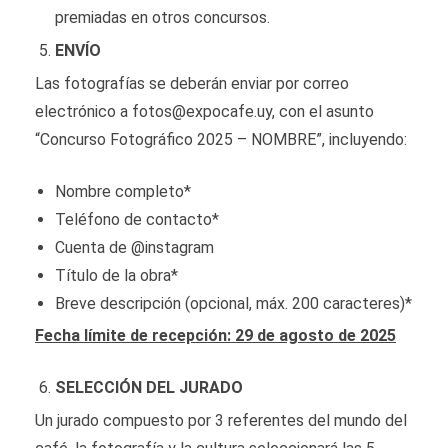
premiadas en otros concursos.
ENVÍO
Las fotografías se deberán enviar por correo
electrónico a fotos@expocafe.uy, con el asunto
“Concurso Fotográfico 2025 – NOMBRE”, incluyendo:
Nombre completo*
Teléfono de contacto*
Cuenta de @instagram
Título de la obra*
Breve descripción (opcional, máx. 200 caracteres)*
Fecha límite de recepción: 29 de agosto de 2025
SELECCIÓN DEL JURADO
Un jurado compuesto por 3 referentes del mundo del