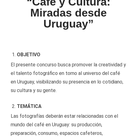
“Café y Cultura:
Miradas desde
Uruguay”
OBJETIVO
El presente concurso busca promover la creatividad y
el talento fotográfico en torno al universo del café
en Uruguay, visibilizando su presencia en lo cotidiano,
su cultura y su gente.
TEMÁTICA
Las fotografías deberán estar relacionadas con el
mundo del café en Uruguay: su producción,
preparación, consumo, espacios cafeteros,