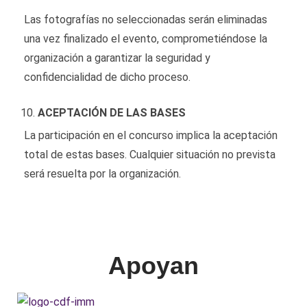
Las fotografías no seleccionadas serán eliminadas
una vez finalizado el evento, comprometiéndose la
organización a garantizar la seguridad y
confidencialidad de dicho proceso.
ACEPTACIÓN DE LAS BASES
La participación en el concurso implica la aceptación
total de estas bases. Cualquier situación no prevista
será resuelta por la organización.
Apoyan