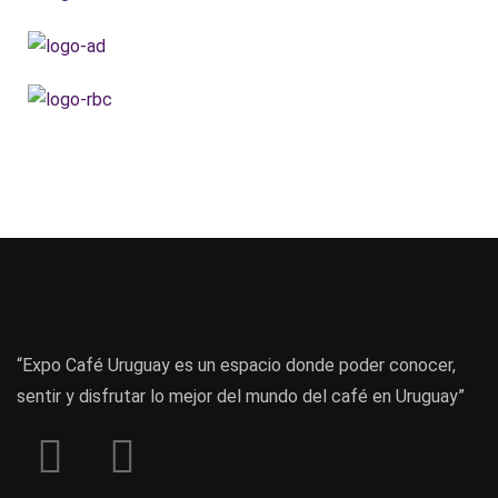
“Expo Café Uruguay es un espacio donde poder conocer,
sentir y disfrutar lo mejor del mundo del café en Uruguay”