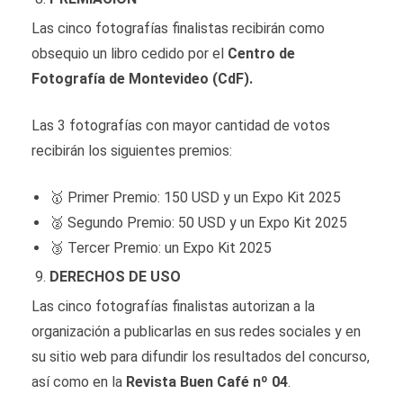
Las cinco fotografías finalistas recibirán como
obsequio un libro cedido por el
Centro de
Fotografía de Montevideo (CdF).
Las 3 fotografías con mayor cantidad de votos
recibirán los siguientes premios:
🥇 Primer Premio: 150 USD y un Expo Kit 2025
🥈 Segundo Premio: 50 USD y un Expo Kit 2025
🥉 Tercer Premio: un Expo Kit 2025
DERECHOS DE USO
Las cinco fotografías finalistas autorizan a la
organización a publicarlas en sus redes sociales y en
su sitio web para difundir los resultados del concurso,
así como en la
Revista
Buen Café nº 04
.