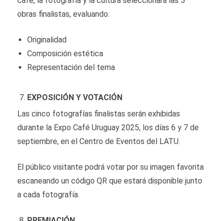
café, la fotografía y la cultura seleccionará las 5
obras finalistas, evaluando:
Originalidad
Composición estética
Representación del tema
EXPOSICIÓN Y VOTACIÓN
Las cinco fotografías finalistas serán exhibidas
durante la Expo Café Uruguay 2025, los días 6 y 7 de
septiembre, en el Centro de Eventos del LATU.
El público visitante podrá votar por su imagen favorita
escaneando un código QR que estará disponible junto
a cada fotografía.
PREMIACIÓN