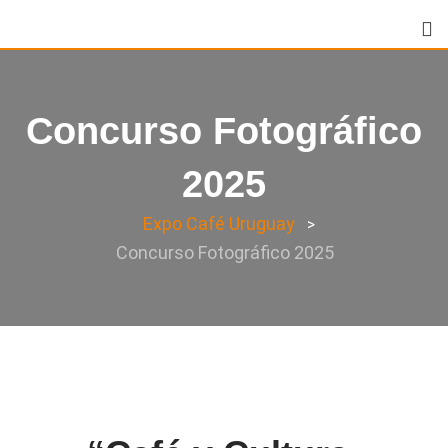
Concurso Fotográfico
2025
Expo Café Uruguay
>
Concurso Fotográfico 2025