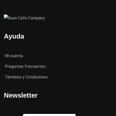
Ayuda
Mi cuenta
Preguntas Frecuentes
Términos y Condiciones
Newsletter