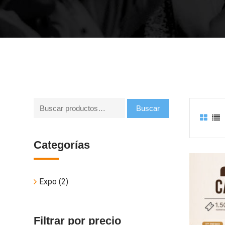
Buscar
Buscar
por:
Categorías
Expo
(2)
Filtrar por precio