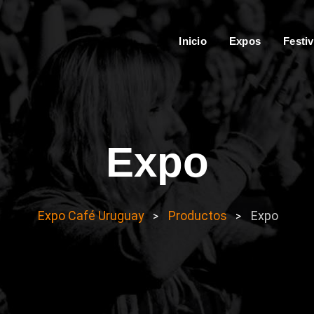
Inicio
Expos
Festiv
Expo
Expo Café Uruguay
Productos
Expo
>
>