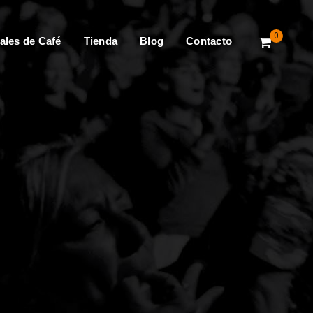
0
ales de Café
Tienda
Blog
Contacto