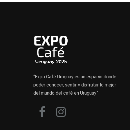
“Expo Café Uruguay es un espacio donde
poder conocer, sentir y disfrutar lo mejor
del mundo del café en Uruguay”