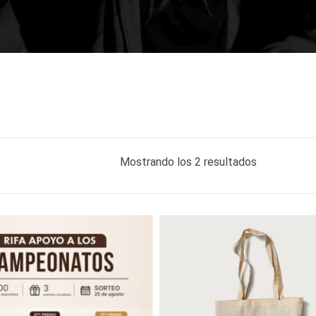
Mostrando los 2 resultados