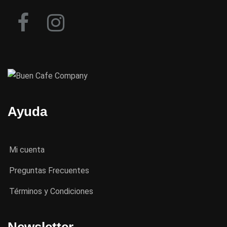
Ayuda
Mi cuenta
Preguntas Frecuentes
Términos y Condiciones