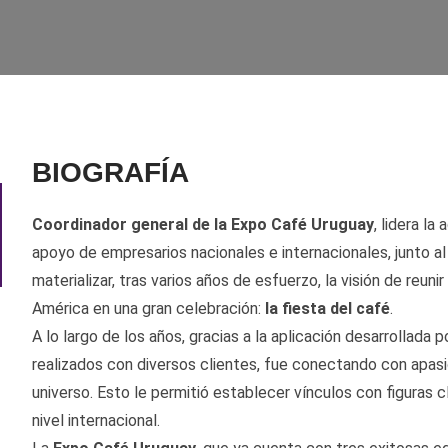
BIOGRAFÍA
Coordinador general de la Expo Café Uruguay
, lidera la
apoyo de empresarios nacionales e internacionales, junto al 
materializar, tras varios años de esfuerzo, la visión de reu
América en una gran celebración:
la fiesta del café
.
A lo largo de los años, gracias a la aplicación desarrollada 
realizados con diversos clientes, fue conectando con apas
universo. Esto le permitió establecer vínculos con figuras
nivel internacional.