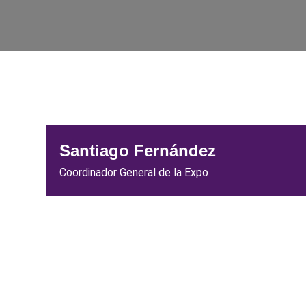
Santiago Fernández
Coordinador General de la Expo