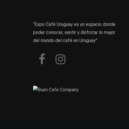
“Expo Café Uruguay es un espacio donde
poder conocer, sentir y disfrutar lo mejor
del mundo del café en Uruguay”